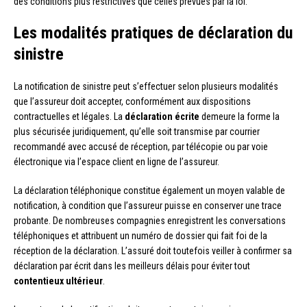
des conditions plus restrictives que celles prévues par la loi.
Les modalités pratiques de déclaration du
sinistre
La notification de sinistre peut s’effectuer selon plusieurs modalités
que l’assureur doit accepter, conformément aux dispositions
contractuelles et légales. La
déclaration écrite
demeure la forme la
plus sécurisée juridiquement, qu’elle soit transmise par courrier
recommandé avec accusé de réception, par télécopie ou par voie
électronique via l’espace client en ligne de l’assureur.
La déclaration téléphonique constitue également un moyen valable de
notification, à condition que l’assureur puisse en conserver une trace
probante. De nombreuses compagnies enregistrent les conversations
téléphoniques et attribuent un numéro de dossier qui fait foi de la
réception de la déclaration. L’assuré doit toutefois veiller à confirmer sa
déclaration par écrit dans les meilleurs délais pour éviter tout
contentieux ultérieur
.