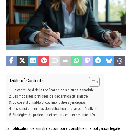
Table of Contents
Le cadre légal de la notification de sinistre automobile
Les modalités pratiques de déclaration du sinistre
Le constat amiable et ses implications juridiques
Les sanctions en cas de notification tardive ou défaillante
Stratégies de protection et recours en cas de difficultés
La notification de sinistre automobile constitue une obligation légale