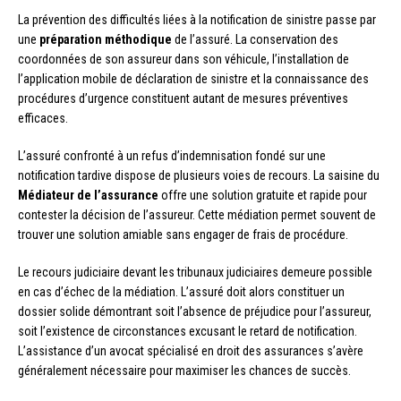
La prévention des difficultés liées à la notification de sinistre passe par
une
préparation méthodique
de l’assuré. La conservation des
coordonnées de son assureur dans son véhicule, l’installation de
l’application mobile de déclaration de sinistre et la connaissance des
procédures d’urgence constituent autant de mesures préventives
efficaces.
L’assuré confronté à un refus d’indemnisation fondé sur une
notification tardive dispose de plusieurs voies de recours. La saisine du
Médiateur de l’assurance
offre une solution gratuite et rapide pour
contester la décision de l’assureur. Cette médiation permet souvent de
trouver une solution amiable sans engager de frais de procédure.
Le recours judiciaire devant les tribunaux judiciaires demeure possible
en cas d’échec de la médiation. L’assuré doit alors constituer un
dossier solide démontrant soit l’absence de préjudice pour l’assureur,
soit l’existence de circonstances excusant le retard de notification.
L’assistance d’un avocat spécialisé en droit des assurances s’avère
généralement nécessaire pour maximiser les chances de succès.