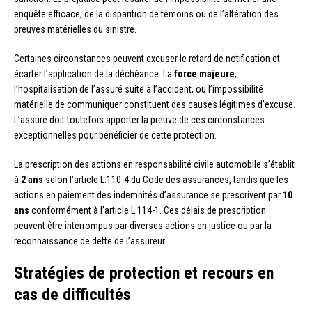
enquête efficace, de la disparition de témoins ou de l’altération des
preuves matérielles du sinistre.
Certaines circonstances peuvent excuser le retard de notification et
écarter l’application de la déchéance. La
force majeure
,
l’hospitalisation de l’assuré suite à l’accident, ou l’impossibilité
matérielle de communiquer constituent des causes légitimes d’excuse.
L’assuré doit toutefois apporter la preuve de ces circonstances
exceptionnelles pour bénéficier de cette protection.
La prescription des actions en responsabilité civile automobile s’établit
à
2 ans
selon l’article L.110-4 du Code des assurances, tandis que les
actions en paiement des indemnités d’assurance se prescrivent par
10
ans
conformément à l’article L.114-1. Ces délais de prescription
peuvent être interrompus par diverses actions en justice ou par la
reconnaissance de dette de l’assureur.
Stratégies de protection et recours en
cas de difficultés