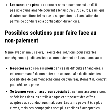
Les sanctions pénales :
circuler sans assurance est un délit
passible d’une amende pouvant aller jusqu’à 3 750 euros, ainsi que
d’autres sanctions telles que la suspension ou l’annulation du
permis de conduire et la confiscation du véhicule.
Possibles solutions pour faire face au
non-paiement
Même avec un malus élevé, il existe des solutions pour éviter les
conséquences juridiques liées au non-paiement de l’assurance auto :
Négocier avec son assureur :
en cas de difficultés financières, il
est recommandé de contacter son assureur afin de discuter des
possibilités de paiement échelonné ou d’un réajustement du contrat
pour réduire la prime.
Se tourner vers un assureur spécialisé :
certains assureurs sont
spécialisés dans les profils à risque et proposent des offres
adaptées aux conducteurs malussés. Les tarifs peuvent être plus
élevés, mais ces compagnies sont plus enclines à accepter les