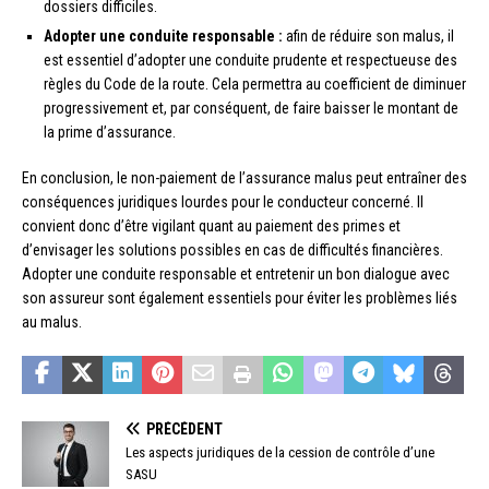
dossiers difficiles.
Adopter une conduite responsable :
afin de réduire son malus, il
est essentiel d’adopter une conduite prudente et respectueuse des
règles du Code de la route. Cela permettra au coefficient de diminuer
progressivement et, par conséquent, de faire baisser le montant de
la prime d’assurance.
En conclusion, le non-paiement de l’assurance malus peut entraîner des
conséquences juridiques lourdes pour le conducteur concerné. Il
convient donc d’être vigilant quant au paiement des primes et
d’envisager les solutions possibles en cas de difficultés financières.
Adopter une conduite responsable et entretenir un bon dialogue avec
son assureur sont également essentiels pour éviter les problèmes liés
au malus.
PRÉCÉDENT
Les aspects juridiques de la cession de contrôle d’une
SASU