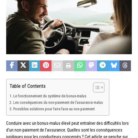
Table of Contents
Le fonctionnement du système de bonus-malus
Les conséquences du non-paiement de l’assurance malus
Possibles solutions pour faire face au non-paiement
Conduire avec un bonus-malus élevé peut entraîner des difficultés lors
d’un non-paiement de l’assurance. Quelles sont les conséquences
juridiques pour les conducteurs concernés ? Cet article se penche sur