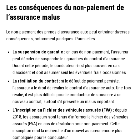
Les conséquences du non-paiement de
l’assurance malus
Le non-paiement des primes d’assurance auto peut entraîner diverses
conséquences, notamment juridiques. Parmi elles :
La suspension de garantie :
en cas de non-paiement, l’assureur
peut décider de suspendre les garanties du contrat d’assurance.
Durant cette période, le conducteur n’est plus couvert en cas
d’accident et doit assumer seul les éventuels frais occasionnés.
La résiliation du contrat :
si le défaut de paiement persiste,
l’assureur a le droit de résilier le contrat d’assurance auto. Une fois
résilié, il est plus difficile pour le conducteur de souscrire à un
nouveau contrat, surtout s’il présente un malus important.
L’inscription au Fichier des véhicules assurés (FVA) :
depuis
2018, les assureurs sont tenus d’informer le Fichier des véhicules
assurés (FVA) en cas de résiliation pour non-paiement. Cette
inscription rend la recherche d’un nouvel assureur encore plus
compliquée pour le conducteur.