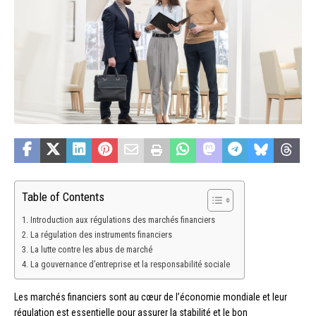
Table of Contents
Introduction aux régulations des marchés financiers
La régulation des instruments financiers
La lutte contre les abus de marché
La gouvernance d’entreprise et la responsabilité sociale
Les marchés financiers sont au cœur de l’économie mondiale et leur
régulation est essentielle pour assurer la stabilité et le bon