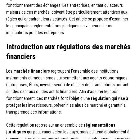
fonctionnement des échanges. Les entreprises, en tant qu’acteurs
majeurs de ces marchés, doivent être particulièrement attentives aux
règles qui encadrent leurs activités. Cet article se propose d’examiner
les principales réglementations juridiques en vigueur et leurs
implications pour les entreprises.
Introduction aux régulations des marchés
financiers
Les
marchés financiers
regroupent l’ensemble des institutions,
instruments et mécanismes qui permettent aux agents économiques
(entreprises, États, investisseurs) de réaliser des transactions portant
sur des capitaux ou des actifs financiers. Afin d’assurer leur bon
fonctionnement, ces marchés font l’objet d’une
régulation
qui vise à
protéger les investisseurs, prévenir les abus de marché et garantir la
transparence des informations.
Cette régulation repose sur un ensemble de
réglementations
juridiques
qui peut varier selon les pays, mais qui tend globalement à
converger vers des normes internationales. Les entreprises actives sur