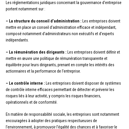
Les réglementations juridiques concernant la gouvernance d’entreprise
portent notamment sur :
– La structure du conseil d’administration :
Les entreprises doivent
mettre en place un conseil d’administration efficace et indépendant,
composé notamment d’administrateurs non exécutifs et d’experts
indépendants.
– La rémunération des dirigeants :
Les entreprises doivent définir et
mettre en œuvre une politique de rémunération transparente et
équilibrée pour leurs dirigeants, prenant en compte les intérêts des
actionnaires et la performance de l’entreprise.
– Le contrôle interne :
Les entreprises doivent disposer de systèmes
de contrôle interne efficaces permettant de détecter et prévenir les
risques liés à leur activité, y compris les risques financiers,
opérationnels et de conformité.
En matière de responsabilité sociale, les entreprises sont notamment
encouragées à adopter des pratiques respectueuses de
l’environnement, à promouvoir l’égalité des chances et à favoriser le