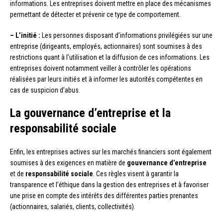
informations. Les entreprises doivent mettre en place des mécanismes
permettant de détecter et prévenir ce type de comportement.
– L’initié :
Les personnes disposant d’informations privilégiées sur une
entreprise (dirigeants, employés, actionnaires) sont soumises à des
restrictions quant à l’utilisation et la diffusion de ces informations. Les
entreprises doivent notamment veiller à contrôler les opérations
réalisées par leurs initiés et à informer les autorités compétentes en
cas de suspicion d’abus.
La gouvernance d’entreprise et la
responsabilité sociale
Enfin, les entreprises actives sur les marchés financiers sont également
soumises à des exigences en matière de
gouvernance d’entreprise
et de
responsabilité sociale
. Ces règles visent à garantir la
transparence et l’éthique dans la gestion des entreprises et à favoriser
une prise en compte des intérêts des différentes parties prenantes
(actionnaires, salariés, clients, collectivités).