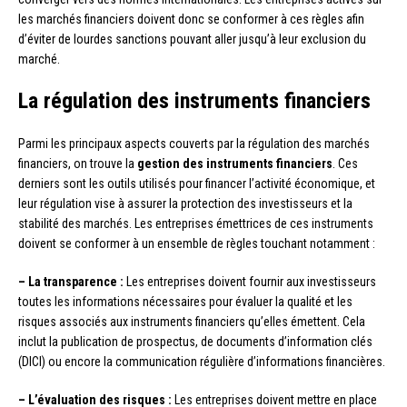
les marchés financiers doivent donc se conformer à ces règles afin
d’éviter de lourdes sanctions pouvant aller jusqu’à leur exclusion du
marché.
La régulation des instruments financiers
Parmi les principaux aspects couverts par la régulation des marchés
financiers, on trouve la
gestion des instruments financiers
. Ces
derniers sont les outils utilisés pour financer l’activité économique, et
leur régulation vise à assurer la protection des investisseurs et la
stabilité des marchés. Les entreprises émettrices de ces instruments
doivent se conformer à un ensemble de règles touchant notamment :
– La transparence :
Les entreprises doivent fournir aux investisseurs
toutes les informations nécessaires pour évaluer la qualité et les
risques associés aux instruments financiers qu’elles émettent. Cela
inclut la publication de prospectus, de documents d’information clés
(DICI) ou encore la communication régulière d’informations financières.
– L’évaluation des risques :
Les entreprises doivent mettre en place