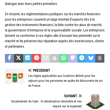
dialogue avec leurs parties prenantes.
En résumé, les réglementations juridiques sur les marchés financiers
pour les entreprises couvrent un large éventail d’aspects liés à la
gestion des instruments financiers, la lutte contre les abus de marché,
la gouvernance d’entreprise et la responsabilité sociale. Les entreprises
doivent se conformer à ces règles afin d’assurer leur pérennité sur le
marché et de préserver leur réputation auprès des investisseurs, clients
et partenaires.
PRÉCÉDENT
Les règles applicables aux locations Airbnb pour les
séjours pour les personnes en quête de découverte de soi
en France
SUIVANT
Encadrement du loyer : la climatisation réversible et son
impact sur le logement