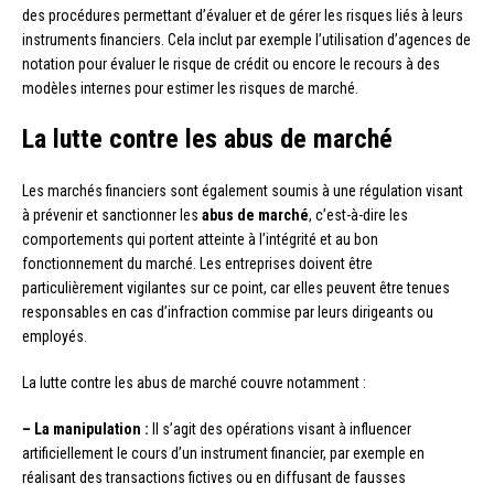
des procédures permettant d’évaluer et de gérer les risques liés à leurs
instruments financiers. Cela inclut par exemple l’utilisation d’agences de
notation pour évaluer le risque de crédit ou encore le recours à des
modèles internes pour estimer les risques de marché.
La lutte contre les abus de marché
Les marchés financiers sont également soumis à une régulation visant
à prévenir et sanctionner les
abus de marché
, c’est-à-dire les
comportements qui portent atteinte à l’intégrité et au bon
fonctionnement du marché. Les entreprises doivent être
particulièrement vigilantes sur ce point, car elles peuvent être tenues
responsables en cas d’infraction commise par leurs dirigeants ou
employés.
La lutte contre les abus de marché couvre notamment :
– La manipulation :
Il s’agit des opérations visant à influencer
artificiellement le cours d’un instrument financier, par exemple en
réalisant des transactions fictives ou en diffusant de fausses