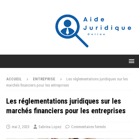
ACCUEIL
ENTREPRISE
Les réglementations juridiques sur les
marchés financiers pour les entreprises
Les réglementations juridiques sur les
marchés financiers pour les entreprises
mai 2, 2023
Sabrina Lopez
Commentaires fermés