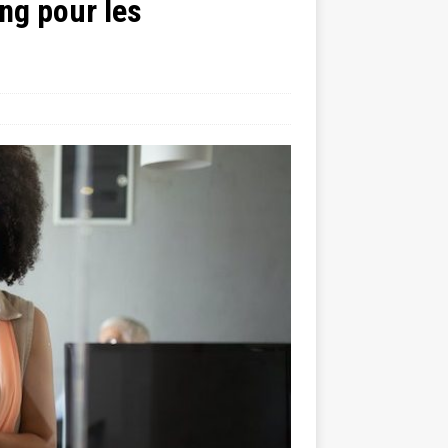
ing pour les