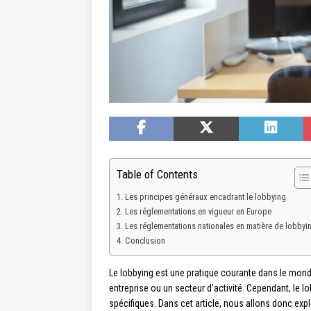
Table of Contents
Les principes généraux encadrant le lobbying
Les réglementations en vigueur en Europe
Les réglementations nationales en matière de lobbyi
Conclusion
Le lobbying est une pratique courante dans le monde 
entreprise ou un secteur d’activité. Cependant, le lo
spécifiques. Dans cet article, nous allons donc expl