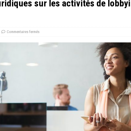
ridiques sur les activités de lobby
Commentaires fermés