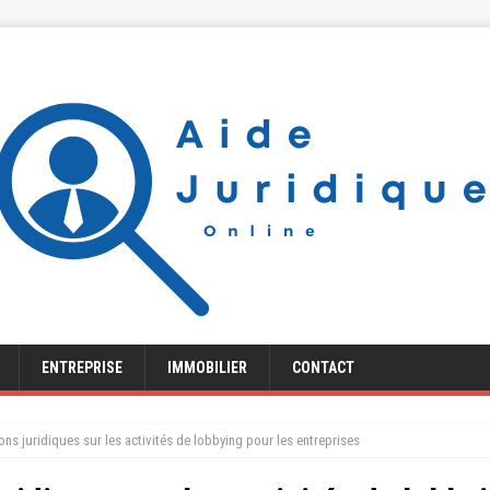
ENTREPRISE
IMMOBILIER
CONTACT
ons juridiques sur les activités de lobbying pour les entreprises