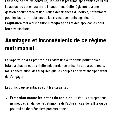
l’absence de preuve contraire, un bien est présumé appartenir à celui qui
l’a acquis ou qui en assure le financement. Cette règle incite à une
gestion documentée et rigoureuse des finances du couple, notamment
pour les biens immobiliers ou les investissements significatifs.
Légifrance
met à disposition l’intégralité des textes applicables pour
toute vérification.
Avantages et inconvénients de ce régime
matrimonial
La
séparation des patrimoines
offre une autonomie patrimoniale
totale à chaque époux. Cette indépendance présente des atouts réels,
mais génère aussi des fragilités que les couples doivent anticiper avant
de s’engager.
Les principaux avantages sont les suivants :
Protection contre les dettes du conjoint
: un époux entrepreneur
ne met pas en danger le patrimoine de l’autre en cas de faillite ou de
poursuites de créanciers professionnels.