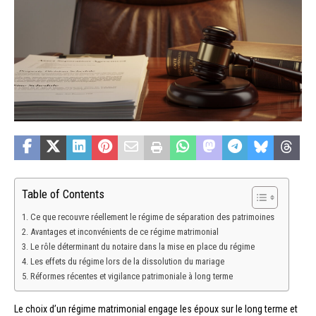
Table of Contents
Ce que recouvre réellement le régime de séparation des patrimoines
Avantages et inconvénients de ce régime matrimonial
Le rôle déterminant du notaire dans la mise en place du régime
Les effets du régime lors de la dissolution du mariage
Réformes récentes et vigilance patrimoniale à long terme
Le choix d’un régime matrimonial engage les époux sur le long terme et