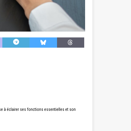
vise à éclairer ses fonctions essentielles et son