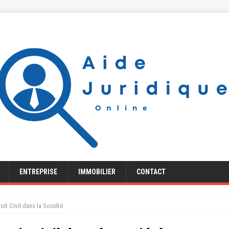
ENTREPRISE
IMMOBILIER
CONTACT
oit Civil dans la Société