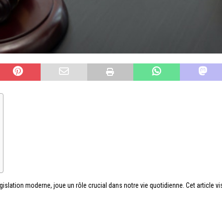
a législation moderne, joue un rôle crucial dans notre vie quotidienne. Cet article 