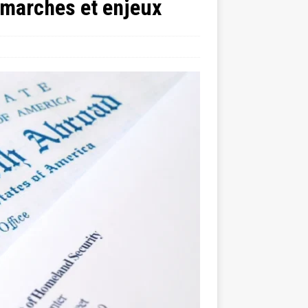
démarches et enjeux