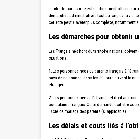
L’
acte de naissance
est un document officiel qui a
démarches administratives tout au long de la vie, te
cet acte peut s’avérer plus complexe, notamment en 
Les démarches pour obtenir un
Les Français nés hors du territoire national doivent
situations :
1. Les personnes nées de parents français à l’étran
pays de naissance, dans les 30 jours suivant la nais
étrangères.
2. Les personnes nées à l’étranger et dont au moins u
consulaires français. Cette demande doit être accom
l’acte de mariage des parents (si applicable).
Les délais et coûts liés à l’o