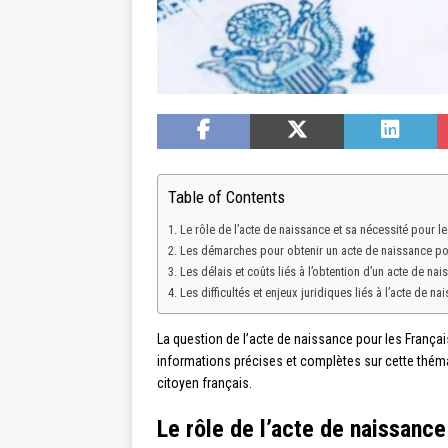
Table of Contents
Le rôle de l’acte de naissance et sa nécessité pour le
Les démarches pour obtenir un acte de naissance pour
Les délais et coûts liés à l’obtention d’un acte de na
Les difficultés et enjeux juridiques liés à l’acte de n
La question de l’acte de naissance pour les Français
informations précises et complètes sur cette thémat
citoyen français.
Le rôle de l’acte de naissance