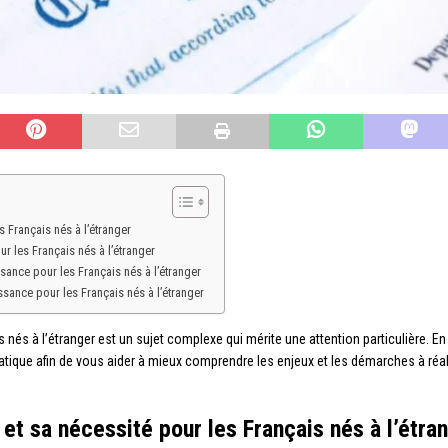
s Français nés à l’étranger
 les Français nés à l’étranger
issance pour les Français nés à l’étranger
aissance pour les Français nés à l’étranger
 nés à l’étranger est un sujet complexe qui mérite une attention particulière. E
ique afin de vous aider à mieux comprendre les enjeux et les démarches à réalis
 et sa nécessité pour les Français nés à l’étra