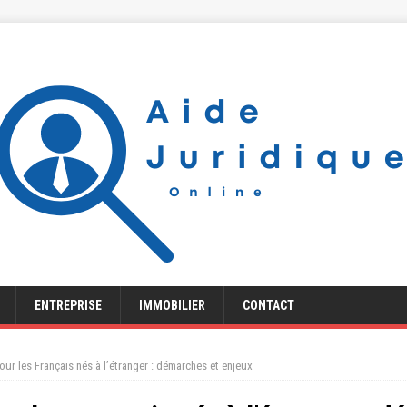
ENTREPRISE
IMMOBILIER
CONTACT
our les Français nés à l’étranger : démarches et enjeux