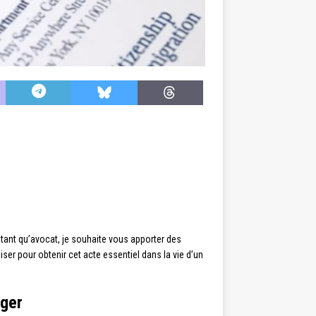
n tant qu’avocat, je souhaite vous apporter des
er pour obtenir cet acte essentiel dans la vie d’un
nger