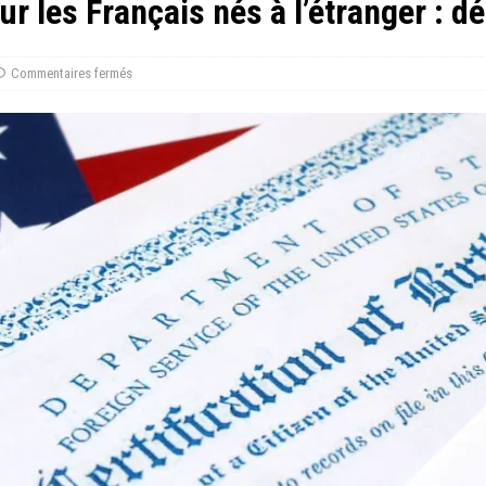
ur les Français nés à l’étranger : 
Commentaires fermés