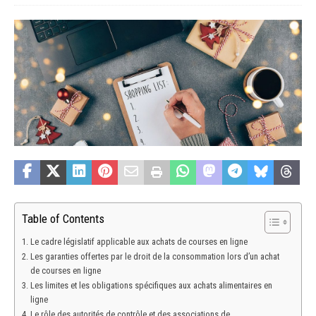
Table of Contents
Le cadre législatif applicable aux achats de courses en ligne
Les garanties offertes par le droit de la consommation lors d’un achat
de courses en ligne
Les limites et les obligations spécifiques aux achats alimentaires en
ligne
Le rôle des autorités de contrôle et des associations de