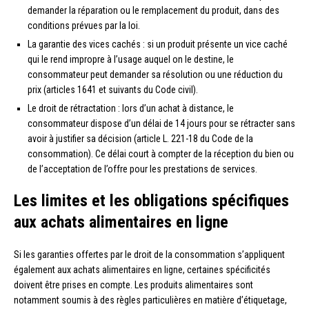
demander la réparation ou le remplacement du produit, dans des
conditions prévues par la loi.
La garantie des vices cachés : si un produit présente un vice caché
qui le rend impropre à l’usage auquel on le destine, le
consommateur peut demander sa résolution ou une réduction du
prix (articles 1641 et suivants du Code civil).
Le droit de rétractation : lors d’un achat à distance, le
consommateur dispose d’un délai de 14 jours pour se rétracter sans
avoir à justifier sa décision (article L. 221-18 du Code de la
consommation). Ce délai court à compter de la réception du bien ou
de l’acceptation de l’offre pour les prestations de services.
Les limites et les obligations spécifiques
aux achats alimentaires en ligne
Si les garanties offertes par le droit de la consommation s’appliquent
également aux achats alimentaires en ligne, certaines spécificités
doivent être prises en compte. Les produits alimentaires sont
notamment soumis à des règles particulières en matière d’étiquetage,