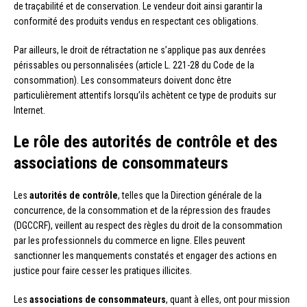
de traçabilité et de conservation. Le vendeur doit ainsi garantir la
conformité des produits vendus en respectant ces obligations.
Par ailleurs, le droit de rétractation ne s’applique pas aux denrées
périssables ou personnalisées (article L. 221-28 du Code de la
consommation). Les consommateurs doivent donc être
particulièrement attentifs lorsqu’ils achètent ce type de produits sur
Internet.
Le rôle des autorités de contrôle et des
associations de consommateurs
Les
autorités de contrôle
, telles que la Direction générale de la
concurrence, de la consommation et de la répression des fraudes
(DGCCRF), veillent au respect des règles du droit de la consommation
par les professionnels du commerce en ligne. Elles peuvent
sanctionner les manquements constatés et engager des actions en
justice pour faire cesser les pratiques illicites.
Les
associations de consommateurs
, quant à elles, ont pour mission