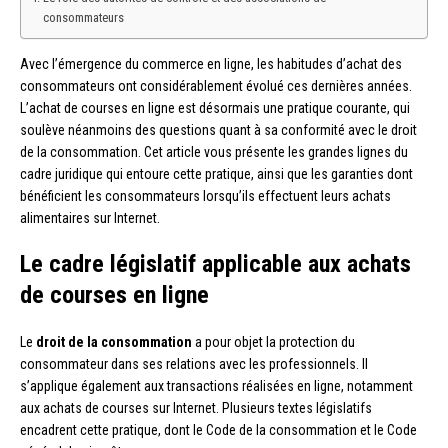
consommateurs
Avec l’émergence du commerce en ligne, les habitudes d’achat des
consommateurs ont considérablement évolué ces dernières années.
L’achat de courses en ligne est désormais une pratique courante, qui
soulève néanmoins des questions quant à sa conformité avec le droit
de la consommation. Cet article vous présente les grandes lignes du
cadre juridique qui entoure cette pratique, ainsi que les garanties dont
bénéficient les consommateurs lorsqu’ils effectuent leurs achats
alimentaires sur Internet.
Le cadre législatif applicable aux achats
de courses en ligne
Le
droit de la consommation
a pour objet la protection du
consommateur dans ses relations avec les professionnels. Il
s’applique également aux transactions réalisées en ligne, notamment
aux achats de courses sur Internet. Plusieurs textes législatifs
encadrent cette pratique, dont le Code de la consommation et le Code