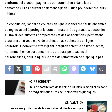
d’informer et d’accompagner les consommateurs dans leurs
démarches. Elles peuvent également agir en justice pour défendre leurs
intérêts.
En conclusion, l’achat de courses en ligne est encadré par un ensemble
de règles visant à protéger le consommateur. Ces garanties, associées
au travail des autorités compétentes et des associations, permettent
d’assurer un niveau élevé de protection aux acheteurs en ligne.
Toutefois, il convient d’être vigilant lorsqu’on effectue ce type d’achat,
notamment en ce qui concerne les produits périssables et
personnalisés, pour lesquels le droit de rétractation ne s’applique pas.
PRÉCÉDENT
Frais de notaire lors de la vente d’un bien immobilier en zone
de redynamisation urbaine : perspectives juridiques
SUIVANT
Les enjeux juridiques de la vérification d’identité en ligne