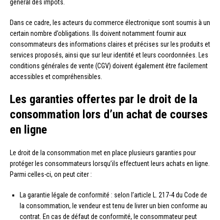
général des impôts.
Dans ce cadre, les acteurs du commerce électronique sont soumis à un
certain nombre d’obligations. Ils doivent notamment fournir aux
consommateurs des informations claires et précises sur les produits et
services proposés, ainsi que sur leur identité et leurs coordonnées. Les
conditions générales de vente (CGV) doivent également être facilement
accessibles et compréhensibles.
Les garanties offertes par le droit de la
consommation lors d’un achat de courses
en ligne
Le droit de la consommation met en place plusieurs garanties pour
protéger les consommateurs lorsqu’ils effectuent leurs achats en ligne.
Parmi celles-ci, on peut citer :
La garantie légale de conformité : selon l’article L. 217-4 du Code de
la consommation, le vendeur est tenu de livrer un bien conforme au
contrat. En cas de défaut de conformité, le consommateur peut