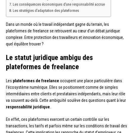
Les conséquences économiques d’une responsabilité accrue
Les stratégies d’adaptation des plateformes
Dans un monde où le travail indépendant gagne du terrain, les
plateformes de freelance se retrouvent au cœur d’un débat juridique
complexe. Entre protection des travailleurs et innovation économique,
quel équilibre trouver ?
Le statut juridique ambigu des
plateformes de freelance
Les
plateformes de freelance
occupent une place particulière dans
l’écosystème numérique. Elles se positionnent comme de simples
intermédiaires entre clients et prestataires indépendants, mais leur rôle
va souvent au-delà. Cette ambiguïté soulève des questions quant à leur
responsabilité juridique
.
En effet, ces plateformes exercent un certain contrôle sur les
transactions, les tarifs et parfois même sur les conditions de travail des
freelances. Cette implication les rapproche du statut d’employeur, ce