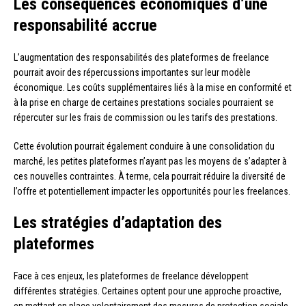
Les conséquences économiques d’une
responsabilité accrue
L’augmentation des responsabilités des plateformes de freelance
pourrait avoir des répercussions importantes sur leur modèle
économique. Les coûts supplémentaires liés à la mise en conformité et
à la prise en charge de certaines prestations sociales pourraient se
répercuter sur les frais de commission ou les tarifs des prestations.
Cette évolution pourrait également conduire à une consolidation du
marché, les petites plateformes n’ayant pas les moyens de s’adapter à
ces nouvelles contraintes. À terme, cela pourrait réduire la diversité de
l’offre et potentiellement impacter les opportunités pour les freelances.
Les stratégies d’adaptation des
plateformes
Face à ces enjeux, les plateformes de freelance développent
différentes stratégies. Certaines optent pour une approche proactive,