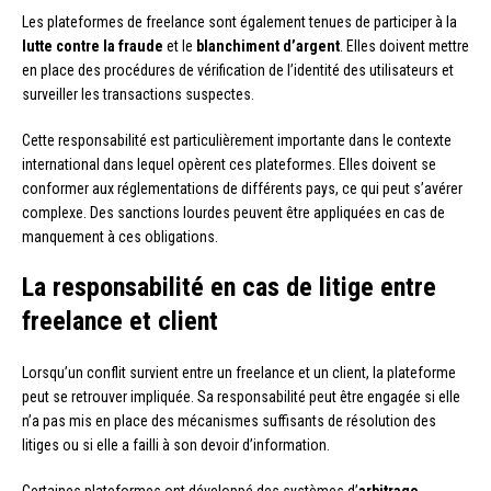
Les plateformes de freelance sont également tenues de participer à la
lutte contre la fraude
et le
blanchiment d’argent
. Elles doivent mettre
en place des procédures de vérification de l’identité des utilisateurs et
surveiller les transactions suspectes.
Cette responsabilité est particulièrement importante dans le contexte
international dans lequel opèrent ces plateformes. Elles doivent se
conformer aux réglementations de différents pays, ce qui peut s’avérer
complexe. Des sanctions lourdes peuvent être appliquées en cas de
manquement à ces obligations.
La responsabilité en cas de litige entre
freelance et client
Lorsqu’un conflit survient entre un freelance et un client, la plateforme
peut se retrouver impliquée. Sa responsabilité peut être engagée si elle
n’a pas mis en place des mécanismes suffisants de résolution des
litiges ou si elle a failli à son devoir d’information.