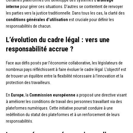
Certaines plateformes ont développé des systèmes d’
arbitrage
interne
pour gérer ces situations. D’autres se contentent de renvoyer
les parties vers la justice traditionnelle. Dans tous les cas, la clarté des
conditions générales d’utilisation
est cruciale pour définir les
responsabilités de chacun.
L’évolution du cadre légal : vers une
responsabilité accrue ?
Face aux défis posés par l’économie collaborative, les législateurs de
nombreux pays réfléchissent à faire évoluer le cadre légal. L’objectif est
de trouver un équilibre entre la flexibilité nécessaire à l’innovation et la
protection des travailleurs.
En
Europe
, la
Commission européenne
a proposé une directive visant
à améliorer les conditions de travail des personnes travaillant via des
plateformes numériques. Cette initiative pourrait conduire à une
redéfinition du statut des plateformes et à un renforcement de leurs
responsabilités.