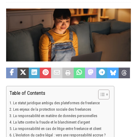
Table of Contents
Le statut juridique ambigu des plateformes de freelance
Les enjeux de la protection sociale des freelances
La responsabilité en matière de données personnelles
La lutte contre la fraude et le blanchiment d’argent
La responsabilité en cas de litige entre freelance et client
L’évolution du cadre légal : vers une responsabilité accrue ?