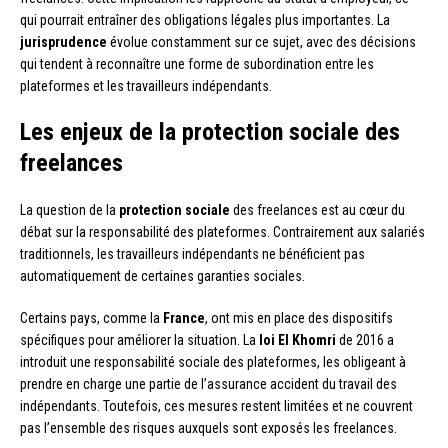
qui pourrait entraîner des obligations légales plus importantes. La
jurisprudence
évolue constamment sur ce sujet, avec des décisions
qui tendent à reconnaître une forme de subordination entre les
plateformes et les travailleurs indépendants.
Les enjeux de la protection sociale des
freelances
La question de la
protection sociale
des freelances est au cœur du
débat sur la responsabilité des plateformes. Contrairement aux salariés
traditionnels, les travailleurs indépendants ne bénéficient pas
automatiquement de certaines garanties sociales.
Certains pays, comme la
France
, ont mis en place des dispositifs
spécifiques pour améliorer la situation. La
loi El Khomri
de 2016 a
introduit une responsabilité sociale des plateformes, les obligeant à
prendre en charge une partie de l’assurance accident du travail des
indépendants. Toutefois, ces mesures restent limitées et ne couvrent
pas l’ensemble des risques auxquels sont exposés les freelances.