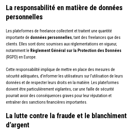
La responsabilité en matière de données
personnelles
Les plateformes de freelance collectent et traitent une quantité
importante de
données personnelles
, tant des freelances que des
clients. Elles sont donc soumises aux réglementations en vigueur,
notamment le
Règlement Général sur la Protection des Données
(RGPD) en Europe.
Cette responsabilité implique de mettre en place des mesures de
sécurité adéquates, d’informer les utilisateurs sur l’utilisation de leurs
données et de respecter leurs droits en la matière. Les plateformes
doivent être particulièrement vigilantes, car une faille de sécurité
pourrait avoir des conséquences graves pour leur réputation et
entraîner des sanctions financières importantes.
La lutte contre la fraude et le blanchiment
d’argent