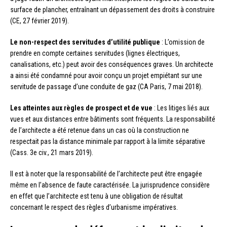
surface de plancher, entraînant un dépassement des droits à construire
(CE, 27 février 2019).
Le non-respect des servitudes d’utilité publique
: L’omission de
prendre en compte certaines servitudes (lignes électriques,
canalisations, etc.) peut avoir des conséquences graves. Un architecte
a ainsi été condamné pour avoir conçu un projet empiétant sur une
servitude de passage d’une conduite de gaz (CA Paris, 7 mai 2018).
Les atteintes aux règles de prospect et de vue
: Les litiges liés aux
vues et aux distances entre bâtiments sont fréquents. La responsabilité
de l’architecte a été retenue dans un cas où la construction ne
respectait pas la distance minimale par rapport à la limite séparative
(Cass. 3e civ., 21 mars 2019).
Il est à noter que la responsabilité de l’architecte peut être engagée
même en l’absence de faute caractérisée. La jurisprudence considère
en effet que l’architecte est tenu à une obligation de résultat
concernant le respect des règles d’urbanisme impératives.