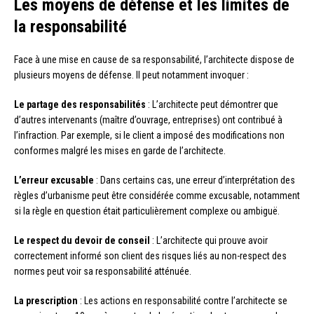
Les moyens de défense et les limites de
la responsabilité
Face à une mise en cause de sa responsabilité, l’architecte dispose de
plusieurs moyens de défense. Il peut notamment invoquer :
Le partage des responsabilités
: L’architecte peut démontrer que
d’autres intervenants (maître d’ouvrage, entreprises) ont contribué à
l’infraction. Par exemple, si le client a imposé des modifications non
conformes malgré les mises en garde de l’architecte.
L’erreur excusable
: Dans certains cas, une erreur d’interprétation des
règles d’urbanisme peut être considérée comme excusable, notamment
si la règle en question était particulièrement complexe ou ambiguë.
Le respect du devoir de conseil
: L’architecte qui prouve avoir
correctement informé son client des risques liés au non-respect des
normes peut voir sa responsabilité atténuée.
La prescription
: Les actions en responsabilité contre l’architecte se