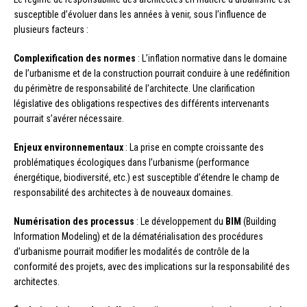
susceptible d’évoluer dans les années à venir, sous l’influence de
plusieurs facteurs :
Complexification des normes
: L’inflation normative dans le domaine
de l’urbanisme et de la construction pourrait conduire à une redéfinition
du périmètre de responsabilité de l’architecte. Une clarification
législative des obligations respectives des différents intervenants
pourrait s’avérer nécessaire.
Enjeux environnementaux
: La prise en compte croissante des
problématiques écologiques dans l’urbanisme (performance
énergétique, biodiversité, etc.) est susceptible d’étendre le champ de
responsabilité des architectes à de nouveaux domaines.
Numérisation des processus
: Le développement du
BIM
(Building
Information Modeling) et de la dématérialisation des procédures
d’urbanisme pourrait modifier les modalités de contrôle de la
conformité des projets, avec des implications sur la responsabilité des
architectes.