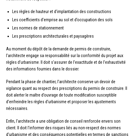
Les règles de hauteur et d’implantation des constructions
Les coefficients d’emprise au sol et d’occupation des sols
Les normes de stationnement
Les prescriptions architecturales et paysagères
Au moment du dépôt de la demande de permis de construire,
l’architecte engage sa responsabilité sur la conformité du projet aux
règles d’urbanisme. Il doit s’assurer de l’exactitude et de l’exhaustivité
des informations fournies dans le dossier.
Pendant la phase de chantier, l’architecte conserve un devoir de
vigilance quant au respect des prescriptions du permis de construire. Il
doit alerter le maître d’ouvrage de toute modification susceptible
d’enfreindre les règles d’urbanisme et proposer les ajustements
nécessaires.
Enfin, l’architecte a une obligation de conseil renforcée envers son
client. Il doit l’informer des risques liés au non-respect des normes
d’urbanisme et des conséquences potentielles en termes de sanctions