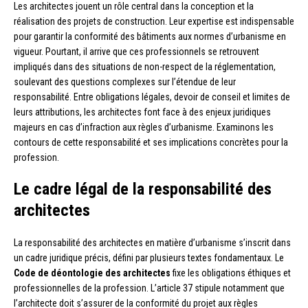
Les architectes jouent un rôle central dans la conception et la
réalisation des projets de construction. Leur expertise est indispensable
pour garantir la conformité des bâtiments aux normes d’urbanisme en
vigueur. Pourtant, il arrive que ces professionnels se retrouvent
impliqués dans des situations de non-respect de la réglementation,
soulevant des questions complexes sur l’étendue de leur
responsabilité. Entre obligations légales, devoir de conseil et limites de
leurs attributions, les architectes font face à des enjeux juridiques
majeurs en cas d’infraction aux règles d’urbanisme. Examinons les
contours de cette responsabilité et ses implications concrètes pour la
profession.
Le cadre légal de la responsabilité des
architectes
La responsabilité des architectes en matière d’urbanisme s’inscrit dans
un cadre juridique précis, défini par plusieurs textes fondamentaux. Le
Code de déontologie des architectes
fixe les obligations éthiques et
professionnelles de la profession. L’article 37 stipule notamment que
l’architecte doit s’assurer de la conformité du projet aux règles