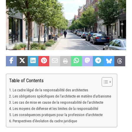
Table of Contents
Le cadre légal de la responsabilité des architectes
Les obligations spécifiques de l’architecte en matière d’urbanisme
Les cas de mise en cause de la responsabilité de l’architecte
Les moyens de défense et les limites de la responsabilité
Les conséquences pratiques pour la profession d’architecte
Perspectives d’évolution du cadre juridique