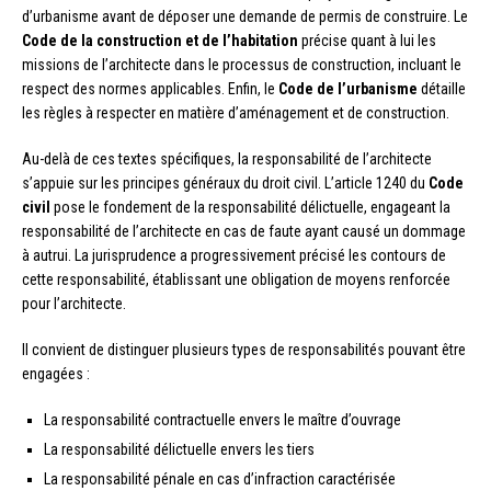
d’urbanisme avant de déposer une demande de permis de construire. Le
Code de la construction et de l’habitation
précise quant à lui les
missions de l’architecte dans le processus de construction, incluant le
respect des normes applicables. Enfin, le
Code de l’urbanisme
détaille
les règles à respecter en matière d’aménagement et de construction.
Au-delà de ces textes spécifiques, la responsabilité de l’architecte
s’appuie sur les principes généraux du droit civil. L’article 1240 du
Code
civil
pose le fondement de la responsabilité délictuelle, engageant la
responsabilité de l’architecte en cas de faute ayant causé un dommage
à autrui. La jurisprudence a progressivement précisé les contours de
cette responsabilité, établissant une obligation de moyens renforcée
pour l’architecte.
Il convient de distinguer plusieurs types de responsabilités pouvant être
engagées :
La responsabilité contractuelle envers le maître d’ouvrage
La responsabilité délictuelle envers les tiers
La responsabilité pénale en cas d’infraction caractérisée