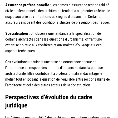
Assurance professionnelle
: Les primes d’assurance responsabilité
civile professionnelle des architectes tendent à augmenter, reflétant le
risque accru lié aux infractions aux règles d’urbanisme. Certains
assureurs imposent des conditions strictes de prévention des risques.
Spécialisation
: On observe une tendance à la spécialisation de
certains architectes dans les questions d’urbanisme, offrant une
expertise pointue aux confrères et aux maîtres d’ouvrage sur ces
aspects techniques.
Ces évolutions traduisent une prise de conscience accrue de
l’importance du respect des normes d’urbanisme dans la pratique
architecturale. Elles contribuent à professionnaliser davantage le
métier, tout en posant la question de l’équilibre entre responsabilité de
l’architecte et celle des autres acteurs de la construction.
Perspectives d’évolution du cadre
juridique
Le régime de responsabilité des architectes en matière d’urbanisme est