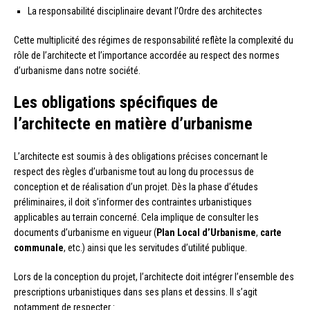
La responsabilité disciplinaire devant l’Ordre des architectes
Cette multiplicité des régimes de responsabilité reflète la complexité du
rôle de l’architecte et l’importance accordée au respect des normes
d’urbanisme dans notre société.
Les obligations spécifiques de
l’architecte en matière d’urbanisme
L’architecte est soumis à des obligations précises concernant le
respect des règles d’urbanisme tout au long du processus de
conception et de réalisation d’un projet. Dès la phase d’études
préliminaires, il doit s’informer des contraintes urbanistiques
applicables au terrain concerné. Cela implique de consulter les
documents d’urbanisme en vigueur (
Plan Local d’Urbanisme
,
carte
communale
, etc.) ainsi que les servitudes d’utilité publique.
Lors de la conception du projet, l’architecte doit intégrer l’ensemble des
prescriptions urbanistiques dans ses plans et dessins. Il s’agit
notamment de respecter :