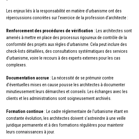
Les enjeux liés à la responsabilité en matière d’urbanisme ont des
répercussions concrètes sur l’exercice de la profession d’architecte :
Renforcement des procédures de vérification
: Les architectes sont
amenés à mettre en place des processus rigoureux de contrôle de la
conformité des projets aux règles d’urbanisme. Cela peut inclure des
check-lists détaillées, des consultations systématiques des services
d’urbanisme, voire le recours à des experts externes pour les cas
complexes.
Documentation accrue
: La nécessité de se prémunir contre
d’éventuelles mises en cause pousse les architectes à documenter
minutieusement leurs démarches et conseils. Les échanges avec les
clients et les administrations sont soigneusement archivés.
Formation continue
: Le cadre réglementaire de l’urbanisme étant en
constante évolution, les architectes doivent s’astreindre à une veille
juridique permanente et à des formations régulières pour maintenir
leurs connaissances à jour.