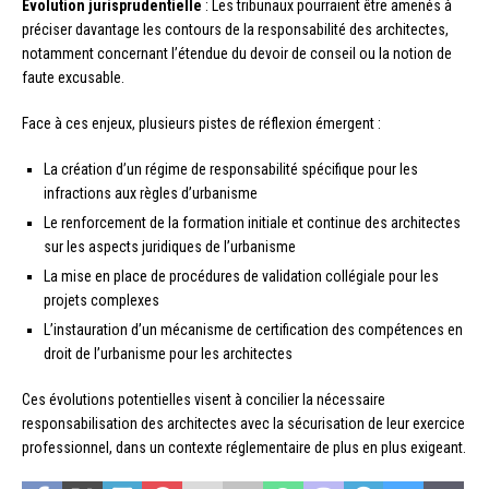
Évolution jurisprudentielle
: Les tribunaux pourraient être amenés à
préciser davantage les contours de la responsabilité des architectes,
notamment concernant l’étendue du devoir de conseil ou la notion de
faute excusable.
Face à ces enjeux, plusieurs pistes de réflexion émergent :
La création d’un régime de responsabilité spécifique pour les
infractions aux règles d’urbanisme
Le renforcement de la formation initiale et continue des architectes
sur les aspects juridiques de l’urbanisme
La mise en place de procédures de validation collégiale pour les
projets complexes
L’instauration d’un mécanisme de certification des compétences en
droit de l’urbanisme pour les architectes
Ces évolutions potentielles visent à concilier la nécessaire
responsabilisation des architectes avec la sécurisation de leur exercice
professionnel, dans un contexte réglementaire de plus en plus exigeant.