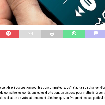
 sujet de préoccupation pour les consommateurs. Qu’il s’agisse de changer d’o
l de connaître les conditions et les droits dont on dispose pour mettre fin à son 
de résiliation de votre abonnement téléphonique, en évoquant les cas particulie