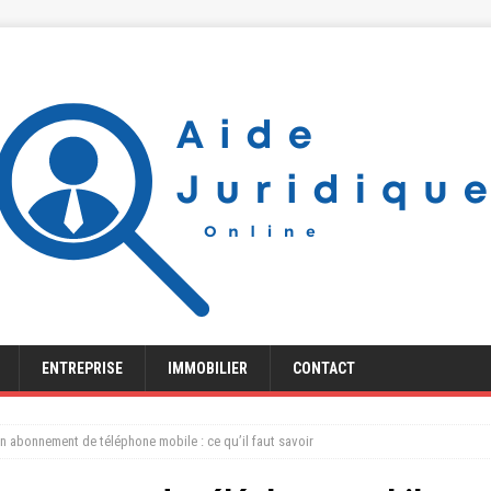
ENTREPRISE
IMMOBILIER
CONTACT
on abonnement de téléphone mobile : ce qu’il faut savoir