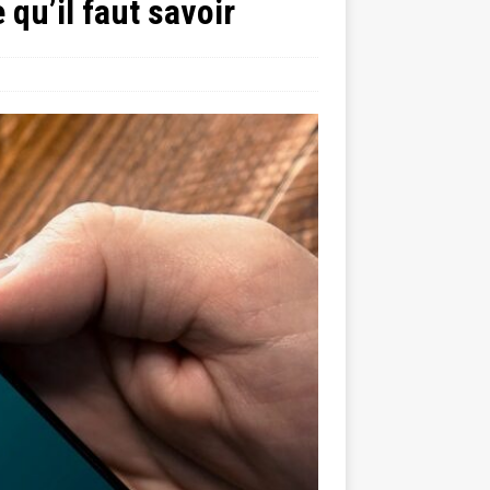
qu’il faut savoir