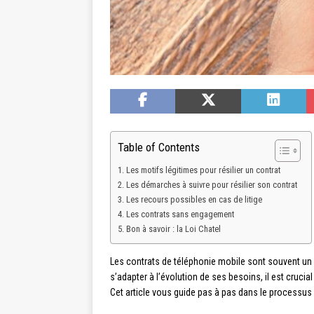
Table of Contents
Les motifs légitimes pour résilier un contrat
Les démarches à suivre pour résilier son contrat
Les recours possibles en cas de litige
Les contrats sans engagement
Bon à savoir : la Loi Chatel
Les contrats de téléphonie mobile sont souvent un
s’adapter à l’évolution de ses besoins, il est crucia
Cet article vous guide pas à pas dans le processus 