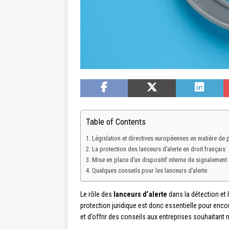
Table of Contents
Législation et directives européennes en matière de p
La protection des lanceurs d’alerte en droit français
Mise en place d’un dispositif interne de signalement 
Quelques conseils pour les lanceurs d’alerte
Le rôle des
lanceurs d’alerte
dans la détection et 
protection juridique est donc essentielle pour enco
et d’offrir des conseils aux entreprises souhaitant m