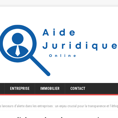
ENTREPRISE
IMMOBILIER
CONTACT
 lanceurs d’alerte dans les entreprises : un enjeu crucial pour la transparence et l’éthi