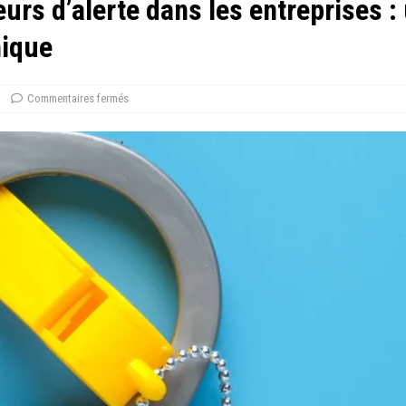
urs d’alerte dans les entreprises :
hique
Commentaires fermés