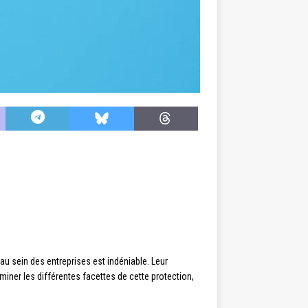
au sein des entreprises est indéniable. Leur
iner les différentes facettes de cette protection,