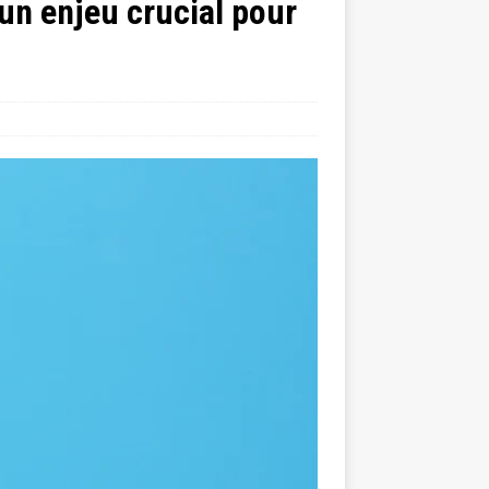
 un enjeu crucial pour