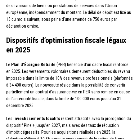
des livraisons de biens ou prestations de services dans l’Union
européenne, indépendamment du montant. Le délai de dépôt est fixé au
15 du mois suivant, sous peine d’une amende de 750 euros par
déclaration omise.
Dispositifs d’optimisation fiscale légaux
en 2025
Le
Plan d’Épargne Retraite
(PER) bénéficie d’un cadre fiscal renforcé
en 2025. Les versements volontaires demeurent déductibles du revenu
imposable dans la limite de 10% des revenus professionnels (plafonnés
à 34 400 euros). La nouveauté réside dans la possibilité de convertir
partiellement un contrat d’assurance-vie en PER sans remise en cause
de l’antériorité fiscale, dans la limite de 100 000 euros jusqu’au 31
décembre 2025.
Les
investissements locatifs
restent attractifs avec la prorogation du
dispositif Pinel+ jusqu’en 2027, mais avec des taux de réduction
d’impôt dégressifs. Pour les acquisitions réalisées en 2025, la