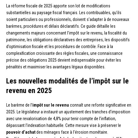
La réforme fiscale de 2025 apporte son lot de modifications
substantielles au paysage fiscal français. Les contribuables, qu’ils
soient particuliers ou professionnels, doivent s’adapter à de nouveaux
barèmes, procédures et délais déclaratifs. Ce guide détaille les
changements majeurs concernant l’impôt sur le revenu, la fiscalité du
patrimoine, les obligations déclaratives des entreprises, les dispositifs
d’optimisation fiscale et les procédures de contrôle. Face à la
complexification croissante des règles fiscales, une connaissance
précise des obligations 2025 devient indispensable pour éviter les
pénalités et maximiser les avantages légaux disponibles.
Les nouvelles modalités de l’impôt sur le
revenu en 2025
Le barème de l’
impôt sur le revenu
connaît une refonte significative en
2025. Le législateur a instauré un ajustement des tranches d’imposition
avec une revalorisation de 4,8% pour tenir compte de l’inflation,
dépassant l’indexation habituelle. Cette mesure vise à préserver le
pouvoir d’achat
des ménages face à l’érosion monétaire.