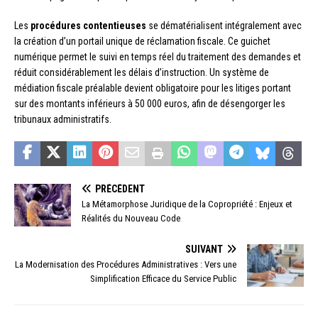
Les
procédures contentieuses
se dématérialisent intégralement avec
la création d’un portail unique de réclamation fiscale. Ce guichet
numérique permet le suivi en temps réel du traitement des demandes et
réduit considérablement les délais d’instruction. Un système de
médiation fiscale préalable devient obligatoire pour les litiges portant
sur des montants inférieurs à 50 000 euros, afin de désengorger les
tribunaux administratifs.
PRÉCÉDENT
La Métamorphose Juridique de la Copropriété : Enjeux et
Réalités du Nouveau Code
SUIVANT
La Modernisation des Procédures Administratives : Vers une
Simplification Efficace du Service Public