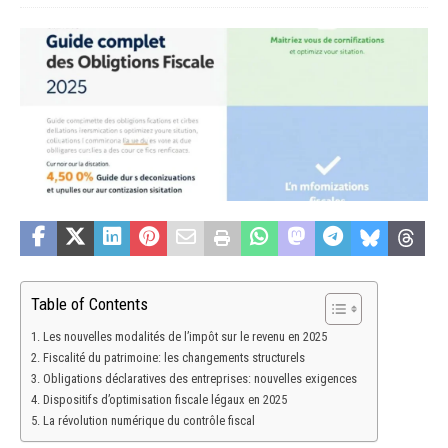
Table of Contents
Les nouvelles modalités de l’impôt sur le revenu en 2025
Fiscalité du patrimoine: les changements structurels
Obligations déclaratives des entreprises: nouvelles exigences
Dispositifs d’optimisation fiscale légaux en 2025
La révolution numérique du contrôle fiscal