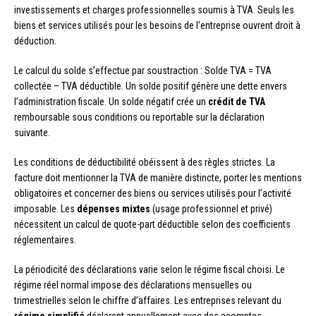
investissements et charges professionnelles soumis à TVA. Seuls les
biens et services utilisés pour les besoins de l’entreprise ouvrent droit à
déduction.
Le calcul du solde s’effectue par soustraction : Solde TVA = TVA
collectée – TVA déductible. Un solde positif génère une dette envers
l’administration fiscale. Un solde négatif crée un
crédit de TVA
remboursable sous conditions ou reportable sur la déclaration
suivante.
Les conditions de déductibilité obéissent à des règles strictes. La
facture doit mentionner la TVA de manière distincte, porter les mentions
obligatoires et concerner des biens ou services utilisés pour l’activité
imposable. Les
dépenses mixtes
(usage professionnel et privé)
nécessitent un calcul de quote-part déductible selon des coefficients
réglementaires.
La périodicité des déclarations varie selon le régime fiscal choisi. Le
régime réel normal impose des déclarations mensuelles ou
trimestrielles selon le chiffre d’affaires. Les entreprises relevant du