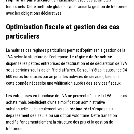
régime simplifié
déclarent annuellement avec des acomptes
trimestriels. Cette méthode globale synchronise la gestion de trésorerie
avec les obligations déclaratives.
Optimisation fiscale et gestion des cas
particuliers
La maîtrise des régimes particuliers permet d’optimiser la gestion de la
TVA selon la structure de l’entreprise. Le
régime de franchise
dispense les petites entreprises de facturation et de déclaration de TVA
sous certains seuils de chiffre d’affaires. Ce seuil s’établit autour de 34
600 euros hors taxes par an pour les activités de services, bien que
cette donnée nécessite une vérification auprès des services fiscaux.
Les entreprises en franchise de TVA ne peuvent déduire la TVA sur leurs
achats mais bénéficient d’une simplification administrative
substantielle. Le basculement vers le
régime réel
s’impose au
dépassement des seuils ou sur option volontaire. Cette transition
modifie fondamentalement la structure des prix et la gestion de
trésorerie.