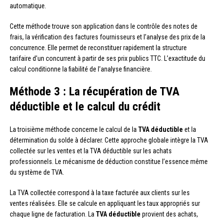
automatique.
Cette méthode trouve son application dans le contrôle des notes de
frais, la vérification des factures fournisseurs et l’analyse des prix de la
concurrence. Elle permet de reconstituer rapidement la structure
tarifaire d’un concurrent à partir de ses prix publics TTC. L’exactitude du
calcul conditionne la fiabilité de l’analyse financière.
Méthode 3 : La récupération de TVA
déductible et le calcul du crédit
La troisième méthode concerne le calcul de la
TVA déductible
et la
détermination du solde à déclarer. Cette approche globale intègre la TVA
collectée sur les ventes et la TVA déductible sur les achats
professionnels. Le mécanisme de déduction constitue l’essence même
du système de TVA.
La TVA collectée correspond à la taxe facturée aux clients sur les
ventes réalisées. Elle se calcule en appliquant les taux appropriés sur
chaque ligne de facturation. La
TVA déductible
provient des achats,