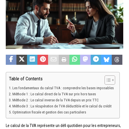
Table of Contents
Les fondamentaux du calcul TVA : comprendre les bases imposables
Méthode 1 : Le calcul direct de la TVA sur prix hors taxes
Méthode 2 : Le calcul inverse de la TVA depuis un prix TTC
Méthode 3 : La récupération de TVA déductible et le calcul du crédit
Optimisation fiscale et gestion des cas particuliers
Le calcul de la TVA représente un défi quotidien pour les entrepreneurs,