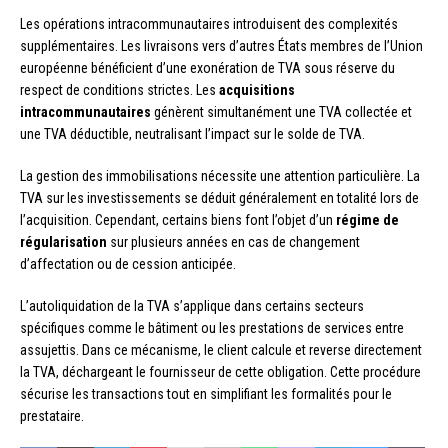
Les opérations intracommunautaires introduisent des complexités
supplémentaires. Les livraisons vers d’autres États membres de l’Union
européenne bénéficient d’une exonération de TVA sous réserve du
respect de conditions strictes. Les
acquisitions
intracommunautaires
génèrent simultanément une TVA collectée et
une TVA déductible, neutralisant l’impact sur le solde de TVA.
La gestion des immobilisations nécessite une attention particulière. La
TVA sur les investissements se déduit généralement en totalité lors de
l’acquisition. Cependant, certains biens font l’objet d’un
régime de
régularisation
sur plusieurs années en cas de changement
d’affectation ou de cession anticipée.
L’autoliquidation de la TVA s’applique dans certains secteurs
spécifiques comme le bâtiment ou les prestations de services entre
assujettis. Dans ce mécanisme, le client calcule et reverse directement
la TVA, déchargeant le fournisseur de cette obligation. Cette procédure
sécurise les transactions tout en simplifiant les formalités pour le
prestataire.