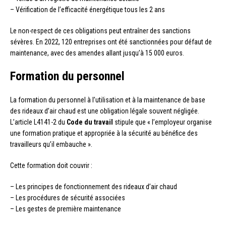
– Vérification de l’efficacité énergétique tous les 2 ans
Le non-respect de ces obligations peut entraîner des sanctions
sévères. En 2022, 120 entreprises ont été sanctionnées pour défaut de
maintenance, avec des amendes allant jusqu’à 15 000 euros.
Formation du personnel
La formation du personnel à l’utilisation et à la maintenance de base
des rideaux d’air chaud est une obligation légale souvent négligée.
L’article L4141-2 du
Code du travail
stipule que « l’employeur organise
une formation pratique et appropriée à la sécurité au bénéfice des
travailleurs qu’il embauche ».
Cette formation doit couvrir :
– Les principes de fonctionnement des rideaux d’air chaud
– Les procédures de sécurité associées
– Les gestes de première maintenance