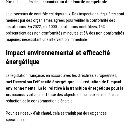
être faite auprès de la
commission de sécurité compétente
.
Le processus de contrôle est rigoureux. Des inspections régulières sont
menées par des organismes agréés pour vérifier la conformité des
installations. En 2022, sur 1000 installations contrôlées, 15%
présentaient des non-conformités mineures et 5% des non-conformités
majeures nécessitant une intervention immédiate.
Impact environnemental et efficacité
énergétique
La législation française, en accord avec les directives européennes,
met l’accent sur l’
efficacité énergétique
et la
réduction de l’impact
environnemental
. La
loi relative à la transition énergétique pour la
croissance verte
de 2015 fixe des objectifs ambitieux en matière de
réduction de la consommation d’énergie.
Pour les rideaux d’air chaud, cela se traduit par des exigences
spécifiques :