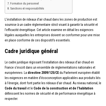
Formation du personnel
Sanctions et responsabilités
L’installation de rideaux d’air chaud dans les zones de production est
soumise à un cadre réglementaire strict visant à garantir la sécurité et
l’efficacité énergétique. Cet article examine en détail les exigences
légales auxquelles les entreprises doivent se conformer pour une mise
en place conforme de ces dispositifs essentiels.
Cadre juridique général
Le cadre juridique régissant l’installation des rideaux d’air chaud en
France s’inscrit dans un ensemble de réglementations nationales et
européennes. La
directive 2009/125/CE
du Parlement européen établit
les exigences en matière d’écoconception applicables aux produits liés
à l’énergie, dont font partie les rideaux d’air chaud. Au niveau national, le
Code du travail
et le
Code de la construction et de l’habitation
définissent les normes de sécurité et de performance énergétique à
respecter.