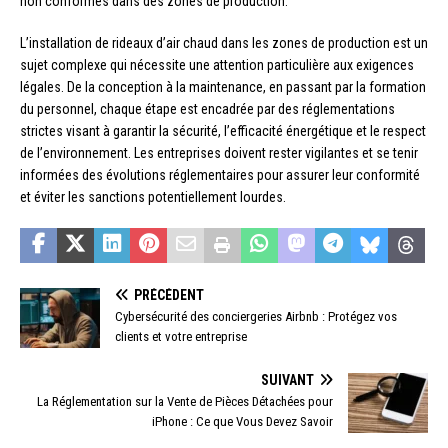
non conformes dans des zones de production.
L’installation de rideaux d’air chaud dans les zones de production est un
sujet complexe qui nécessite une attention particulière aux exigences
légales. De la conception à la maintenance, en passant par la formation
du personnel, chaque étape est encadrée par des réglementations
strictes visant à garantir la sécurité, l’efficacité énergétique et le respect
de l’environnement. Les entreprises doivent rester vigilantes et se tenir
informées des évolutions réglementaires pour assurer leur conformité
et éviter les sanctions potentiellement lourdes.
PRÉCÉDENT
Cybersécurité des conciergeries Airbnb : Protégez vos
clients et votre entreprise
SUIVANT
La Réglementation sur la Vente de Pièces Détachées pour
iPhone : Ce que Vous Devez Savoir