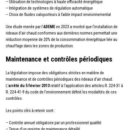
– Utilisation de technologies à haute efficacité énergétique
– Intégration de systèmes de régulation automatique
– Choix de fluides caloporteurs à faible impact environnemental
Une étude menée par l’
ADEME
en 2023 a montré que l’installation de
rideaux d’air chaud conformes aux dernières normes permettait une
réduction moyenne de 20% de la consommation énergétique liée au
chauffage dans les zones de production.
Maintenance et contrôles périodiques
La législation impose des obligations strictes en matière de
maintenance et de contrôles périodiques des rideaux d’air chaud.
L’
arrêté du 5 février 2013
relatif à l’application des articles R. 224-31 à
R. 224-41-9 du code de l’environnement définit les modalités de ces
contrôles.
Les points clés à retenir sont :
– Contrôle annuel obligatoire par un professionnel qualifié
– Tenue d’un registre de maintenance détaillé