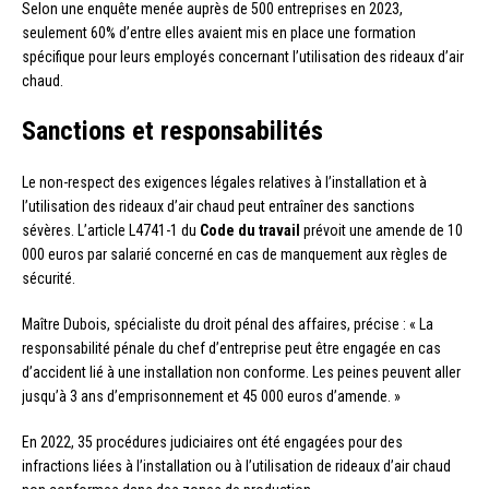
Selon une enquête menée auprès de 500 entreprises en 2023,
seulement 60% d’entre elles avaient mis en place une formation
spécifique pour leurs employés concernant l’utilisation des rideaux d’air
chaud.
Sanctions et responsabilités
Le non-respect des exigences légales relatives à l’installation et à
l’utilisation des rideaux d’air chaud peut entraîner des sanctions
sévères. L’article L4741-1 du
Code du travail
prévoit une amende de 10
000 euros par salarié concerné en cas de manquement aux règles de
sécurité.
Maître Dubois, spécialiste du droit pénal des affaires, précise : « La
responsabilité pénale du chef d’entreprise peut être engagée en cas
d’accident lié à une installation non conforme. Les peines peuvent aller
jusqu’à 3 ans d’emprisonnement et 45 000 euros d’amende. »
En 2022, 35 procédures judiciaires ont été engagées pour des
infractions liées à l’installation ou à l’utilisation de rideaux d’air chaud