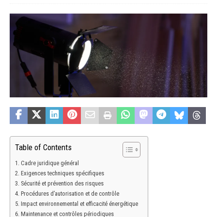
Table of Contents
Cadre juridique général
Exigences techniques spécifiques
Sécurité et prévention des risques
Procédures d’autorisation et de contrôle
Impact environnemental et efficacité énergétique
Maintenance et contrôles périodiques