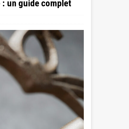
e : un guide complet