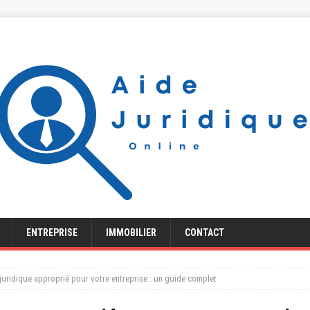
ENTREPRISE
IMMOBILIER
CONTACT
t juridique approprié pour votre entreprise : un guide complet