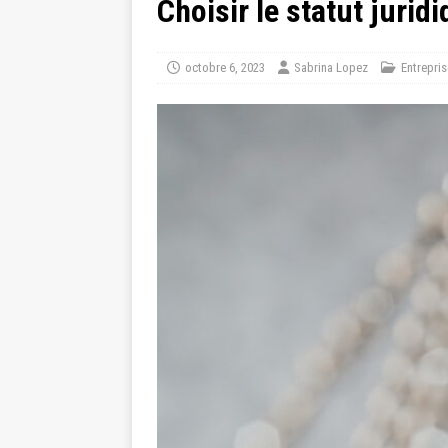
Choisir le statut jurid
octobre 6, 2023
Sabrina Lopez
Entrepris