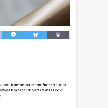
rtantes à prendre lors de cette étape est le choix
ligations légales des dirigeants et des associés.
e.