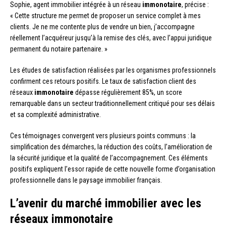
Sophie, agent immobilier intégrée à un réseau
immonotaire
, précise :
« Cette structure me permet de proposer un service complet à mes
clients. Je ne me contente plus de vendre un bien, j’accompagne
réellement l’acquéreur jusqu’à la remise des clés, avec l’appui juridique
permanent du notaire partenaire. »
Les études de satisfaction réalisées par les organismes professionnels
confirment ces retours positifs. Le taux de satisfaction client des
réseaux
immonotaire
dépasse régulièrement 85%, un score
remarquable dans un secteur traditionnellement critiqué pour ses délais
et sa complexité administrative.
Ces témoignages convergent vers plusieurs points communs : la
simplification des démarches, la réduction des coûts, l’amélioration de
la sécurité juridique et la qualité de l’accompagnement. Ces éléments
positifs expliquent l’essor rapide de cette nouvelle forme d’organisation
professionnelle dans le paysage immobilier français.
L’avenir du marché immobilier avec les
réseaux immonotaire