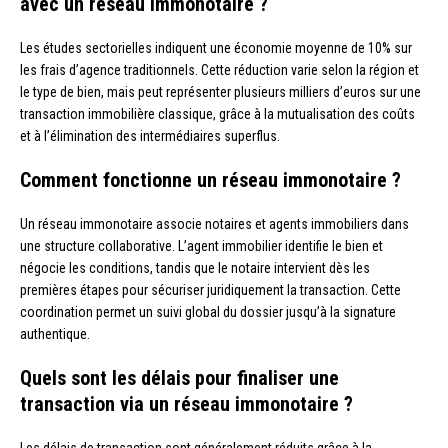
avec un réseau immonotaire ?
Les études sectorielles indiquent une économie moyenne de 10% sur
les frais d’agence traditionnels. Cette réduction varie selon la région et
le type de bien, mais peut représenter plusieurs milliers d’euros sur une
transaction immobilière classique, grâce à la mutualisation des coûts
et à l’élimination des intermédiaires superflus.
Comment fonctionne un réseau immonotaire ?
Un réseau immonotaire associe notaires et agents immobiliers dans
une structure collaborative. L’agent immobilier identifie le bien et
négocie les conditions, tandis que le notaire intervient dès les
premières étapes pour sécuriser juridiquement la transaction. Cette
coordination permet un suivi global du dossier jusqu’à la signature
authentique.
Quels sont les délais pour finaliser une
transaction via un réseau immonotaire ?