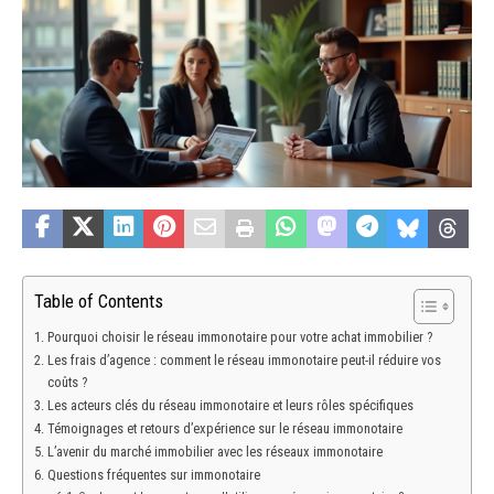
Table of Contents
Pourquoi choisir le réseau immonotaire pour votre achat immobilier ?
Les frais d’agence : comment le réseau immonotaire peut-il réduire vos
coûts ?
Les acteurs clés du réseau immonotaire et leurs rôles spécifiques
Témoignages et retours d’expérience sur le réseau immonotaire
L’avenir du marché immobilier avec les réseaux immonotaire
Questions fréquentes sur immonotaire