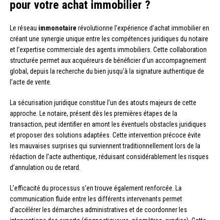
pour votre achat immobilier ?
Le réseau
immonotaire
révolutionne l’expérience d’achat immobilier en
créant une synergie unique entre les compétences juridiques du notaire
et l’expertise commerciale des agents immobiliers. Cette collaboration
structurée permet aux acquéreurs de bénéficier d’un accompagnement
global, depuis la recherche du bien jusqu’à la signature authentique de
l’acte de vente.
La sécurisation juridique constitue l’un des atouts majeurs de cette
approche. Le notaire, présent dès les premières étapes de la
transaction, peut identifier en amont les éventuels obstacles juridiques
et proposer des solutions adaptées. Cette intervention précoce évite
les mauvaises surprises qui surviennent traditionnellement lors de la
rédaction de l’acte authentique, réduisant considérablement les risques
d’annulation ou de retard.
L’efficacité du processus s’en trouve également renforcée. La
communication fluide entre les différents intervenants permet
d’accélérer les démarches administratives et de coordonner les