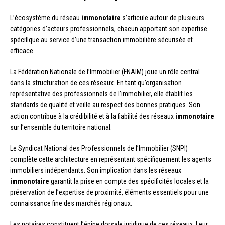
L’écosystème du réseau
immonotaire
s’articule autour de plusieurs
catégories d’acteurs professionnels, chacun apportant son expertise
spécifique au service d’une transaction immobilière sécurisée et
efficace.
La Fédération Nationale de l’Immobilier (FNAIM) joue un rôle central
dans la structuration de ces réseaux. En tant qu’organisation
représentative des professionnels de l’immobilier, elle établit les
standards de qualité et veille au respect des bonnes pratiques. Son
action contribue à la crédibilité et à la fiabilité des réseaux
immonotaire
sur l’ensemble du territoire national.
Le Syndicat National des Professionnels de l’Immobilier (SNPI)
complète cette architecture en représentant spécifiquement les agents
immobiliers indépendants. Son implication dans les réseaux
immonotaire
garantit la prise en compte des spécificités locales et la
préservation de l’expertise de proximité, éléments essentiels pour une
connaissance fine des marchés régionaux.
Les notaires constituent l’épine dorsale juridique de ces réseaux. Leur