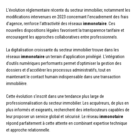
L’évolution réglementaire récente du secteur immobilier, notamment les
modifications intervenues en 2023 concernant l’encadrement des frais
d’agence, renforce l’attractivité des réseaux
immonotaire
. Ces
nouvelles dispositions légales favorisent la transparence tarifaire et
encouragent les approches collaboratives entre professionnels.
La digitalisation croissante du secteur immobilier trouve dans les
réseaux
immonotaire
un terrain d’application privilégié. L’intégration
d’outils numériques performants permet d’optimiser la gestion des
dossiers et d’accélérer les processus administratifs, tout en
maintenant le contact humain indispensable dans une transaction
immobilière.
Cette évolution s’inscrit dans une tendance plus large de
professionnalisation du secteur immobilier. Les acquéreurs, de plus en
plus informés et exigeants, recherchent des interlocuteurs capables de
leur proposer un service global et sécurisé. Le réseau
immonotaire
répond parfaitement à cette attente en combinant expertise technique
et approche relationnelle.