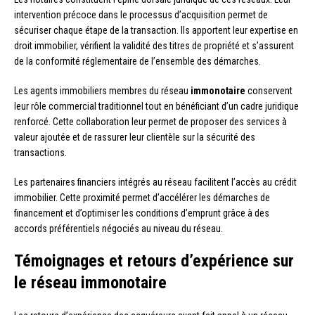
intervention précoce dans le processus d’acquisition permet de
sécuriser chaque étape de la transaction. Ils apportent leur expertise en
droit immobilier, vérifient la validité des titres de propriété et s’assurent
de la conformité réglementaire de l’ensemble des démarches.
Les agents immobiliers membres du réseau
immonotaire
conservent
leur rôle commercial traditionnel tout en bénéficiant d’un cadre juridique
renforcé. Cette collaboration leur permet de proposer des services à
valeur ajoutée et de rassurer leur clientèle sur la sécurité des
transactions.
Les partenaires financiers intégrés au réseau facilitent l’accès au crédit
immobilier. Cette proximité permet d’accélérer les démarches de
financement et d’optimiser les conditions d’emprunt grâce à des
accords préférentiels négociés au niveau du réseau.
Témoignages et retours d’expérience sur
le réseau immonotaire