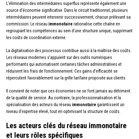
L’élimination des intermédiaires superflus représente également une
source d’économie significative. Dans le circuit traditionnel, plusieurs
intermédiaires peuvent intervenir successivement, chacun prélevant sa
commission. Le réseau
immonotaire
rationalise cette chaîne en
regroupant les compétences au sein d’une structure unique, supprimant
les coûts de coordination externe.
La digitalisation des processus contribue aussi à la maîtrise des coûts.
Les réseaux modernes s’appuient sur des outils numériques
performants qui automatisent certaines tâches administratives et
réduisent les frais de fonctionnement. Ces gains d’efficacité se
répercutent favorablement sur la grille tarifaire proposée aux clients.
Il convient de noter que ces économies ne se font jamais au détriment
de la qualité de service. Au contraire, la professionnalisation et la
spécialisation des acteurs du réseau
immonotaire
garantissent un
niveau d’expertise élevé, tout en optimisant la structure de coûts.
Les acteurs clés du réseau immonotaire
et leurs rôles spécifiques