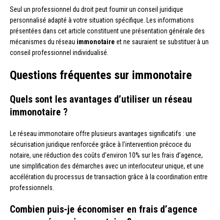
Seul un professionnel du droit peut fournir un conseil juridique
personnalisé adapté à votre situation spécifique. Les informations
présentées dans cet article constituent une présentation générale des
mécanismes du réseau
immonotaire
et ne sauraient se substituer à un
conseil professionnel individualisé.
Questions fréquentes sur immonotaire
Quels sont les avantages d’utiliser un réseau
immonotaire ?
Le réseau immonotaire offre plusieurs avantages significatifs : une
sécurisation juridique renforcée grâce à l’intervention précoce du
notaire, une réduction des coûts d’environ 10% sur les frais d’agence,
une simplification des démarches avec un interlocuteur unique, et une
accélération du processus de transaction grâce à la coordination entre
professionnels.
Combien puis-je économiser en frais d’agence